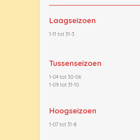
Laagseizoen
1-11 tot 31-3
Tussenseizoen
1-04 tot 30-06
1-09 tot 31-10
Hoogseizoen
1-07 tot 31-8